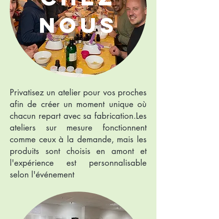
nous
Privatisez un atelier pour vos proches
afin de créer un moment unique où
chacun repart avec sa fabrication.Les
ateliers sur mesure fonctionnent
comme ceux à la demande, mais les
produits sont choisis en amont et
l'expérience est personnalisable
selon l'événement