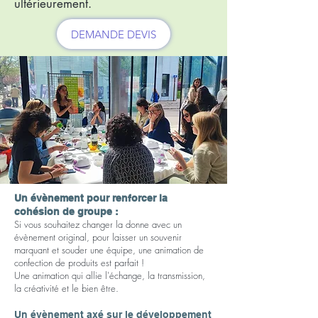
ultérieurement.
DEMANDE DEVIS
Un évènement pour renforcer la
cohésion de groupe :
Si vous souhaitez changer la donne avec un
évènement original, pour laisser un souvenir
marquant et souder une équipe, une animation de
confection de produits est parfait !
Une animation qui allie l'échange, la transmission,
la créativité et le bien être.
Un évènement axé sur le développement