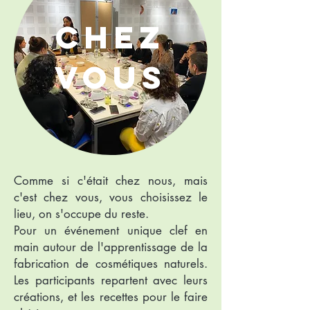
Chez
vous
Comme si c'était chez nous, mais
c'est chez vous, vous choisissez le
lieu, on s'occupe du reste.
Pour un événement unique clef en
main autour de l'apprentissage de la
fabrication de cosmétiques naturels.
Les participants repartent avec leurs
créations, et les recettes pour le faire