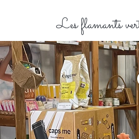
Les flamants ver